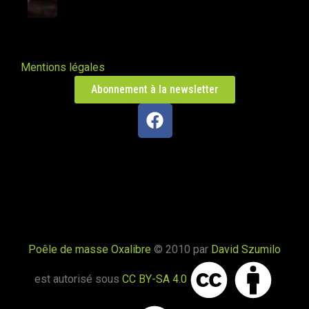
Mentions légales
Abonnement à la newsletter
Poêle de masse Oxalibre
© 2010 par
David Szumilo
est autorisé sous
CC BY-SA 4.0