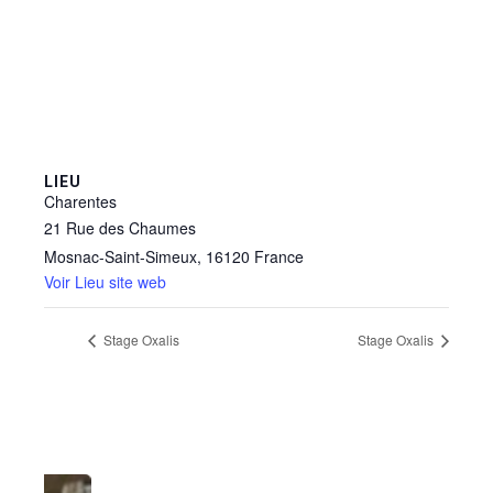
LIEU
Charentes
21 Rue des Chaumes
Mosnac-Saint-Simeux
,
16120
France
Voir Lieu site web
Stage Oxalis
Stage Oxalis