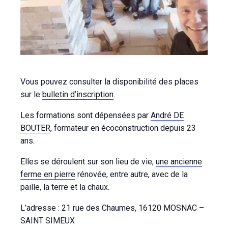
Vous pouvez consulter la disponibilité des places
sur le
bulletin d’inscription
.
Les formations sont dépensées par
André DE
BOUTER
, formateur en écoconstruction depuis 23
ans.
Elles se déroulent sur son lieu de vie,
une ancienne
ferme en pierre
rénovée, entre autre, avec de la
paille, la terre et la chaux.
L’adresse : 21 rue des Chaumes, 16120 MOSNAC –
SAINT SIMEUX