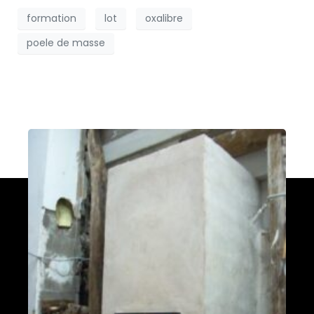
formation
lot
oxalibre
poele de masse