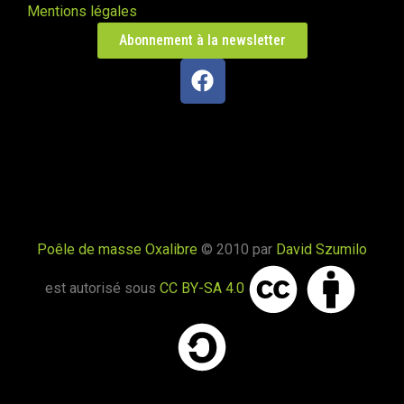
Mentions légales
Abonnement à la newsletter
Poêle de masse Oxalibre
© 2010 par
David Szumilo
est autorisé sous
CC BY-SA 4.0