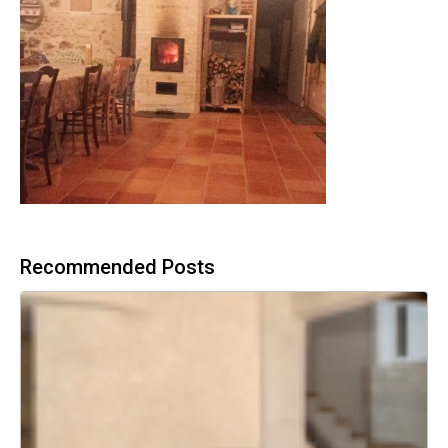
Recommended Posts