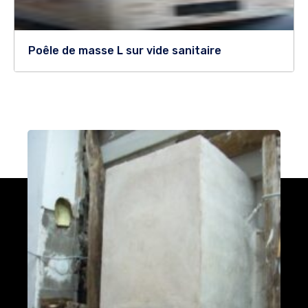
Poêle de masse L sur vide sanitaire