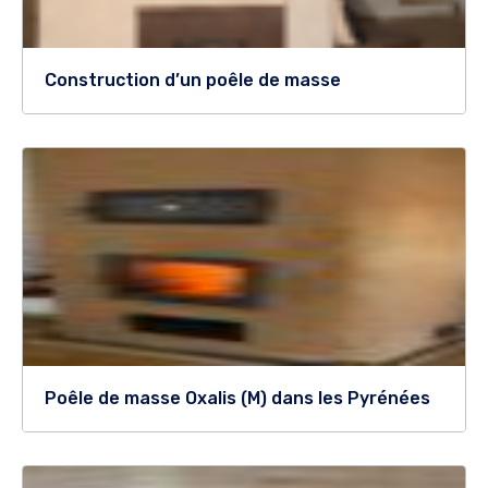
Construction d’un poêle de masse
Poêle de masse Oxalis (M) dans les Pyrénées