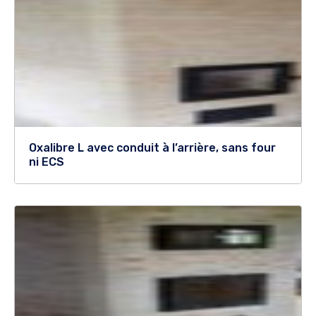
Oxalibre L avec conduit à l’arrière, sans four
ni ECS