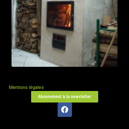
Mentions légales
Abonnement à la newsletter