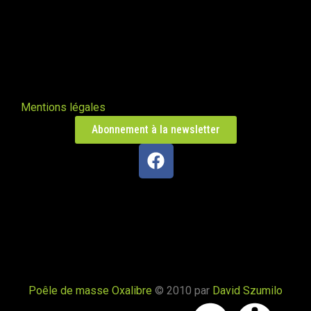
Mentions légales
Abonnement à la newsletter
Poêle de masse Oxalibre
© 2010 par
David Szumilo