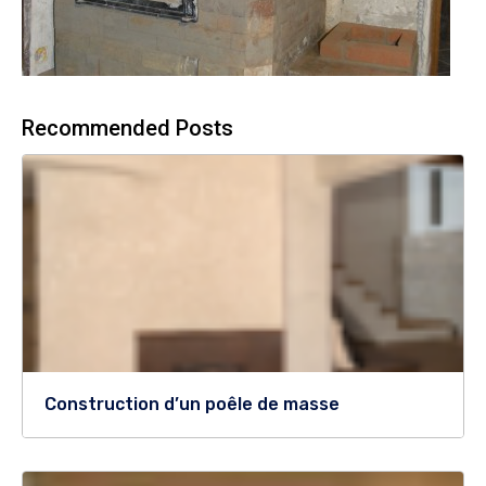
Recommended Posts
Construction d’un poêle de masse