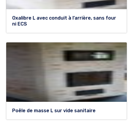
Oxalibre L avec conduit à l’arrière, sans four
ni ECS
Poêle de masse L sur vide sanitaire