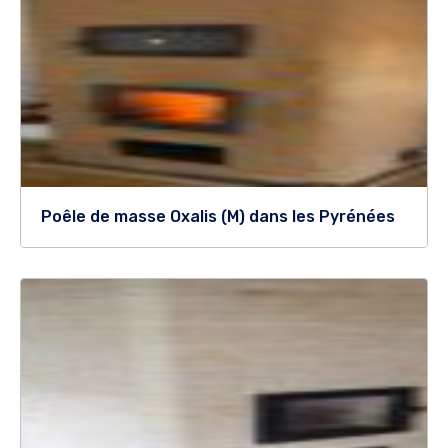
Poêle de masse Oxalis (M) dans les Pyrénées