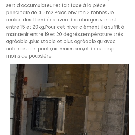
sert d’accumulateur,et fait face à la pièce
principale de 40 m2.Poids environ 2 tonnes.Je
réalise des flambées avec des charges variant
entre 15 et 20kg.Pour cet hiver clément il a suffit à
maintenir entre 19 et 20 degrés,température trés
agréable ,plus stable et plus agréable qu’avec
notre ancien poele,air moins sec,et beaucoup
moins de poussière.