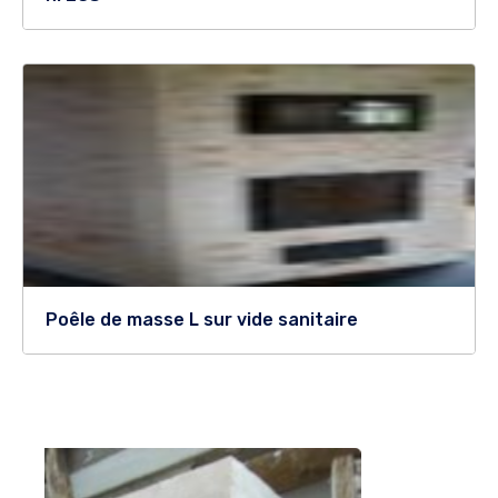
Poêle de masse L sur vide sanitaire