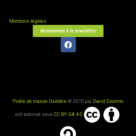
Mentions légales
Abonnement à la newsletter
Poêle de masse Oxalibre
© 2010 par
David Szumilo
est autorisé sous
CC BY-SA 4.0