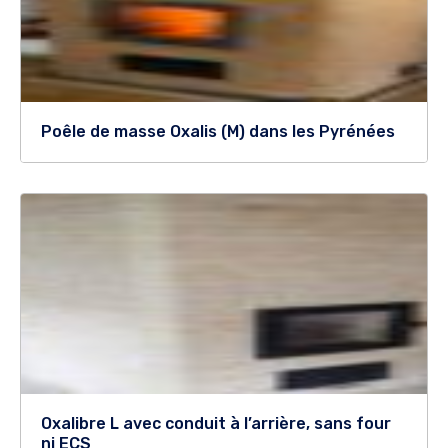
Poêle de masse Oxalis (M) dans les Pyrénées
Oxalibre L avec conduit à l’arrière, sans four
ni ECS