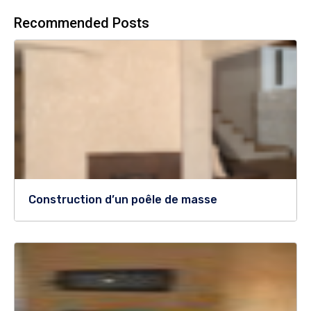
Recommended Posts
Construction d’un poêle de masse