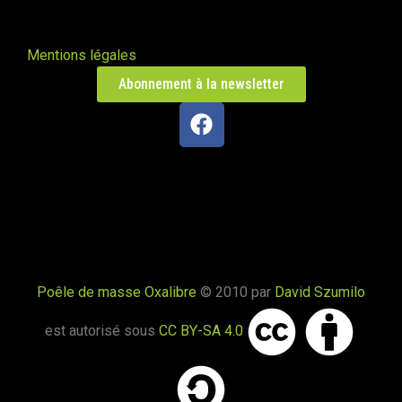
Mentions légales
Abonnement à la newsletter
Poêle de masse Oxalibre
© 2010 par
David Szumilo
est autorisé sous
CC BY-SA 4.0