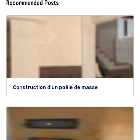
Recommended Posts
Construction d’un poêle de masse