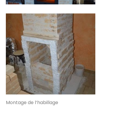
Montage de l’habillage