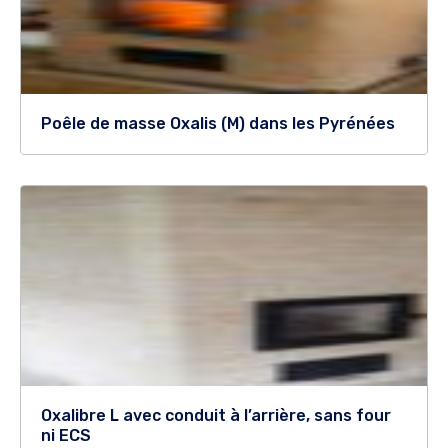
Poêle de masse Oxalis (M) dans les Pyrénées
Oxalibre L avec conduit à l’arrière, sans four
ni ECS