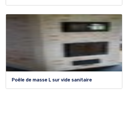
Poêle de masse L sur vide sanitaire