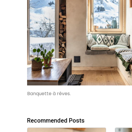
Banquette à rêves.
Recommended Posts