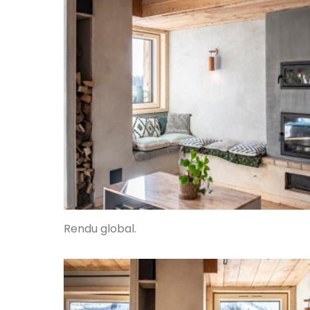
Rendu global.