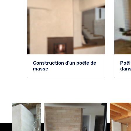
Construction d’un poêle de
Poêl
masse
dans