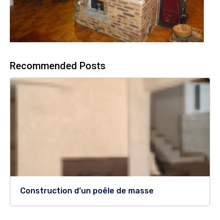
Recommended Posts
Construction d’un poêle de masse