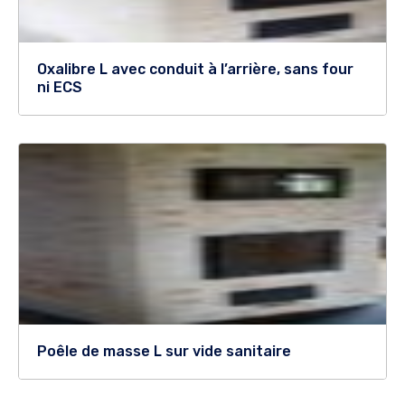
Oxalibre L avec conduit à l’arrière, sans four
ni ECS
Poêle de masse L sur vide sanitaire