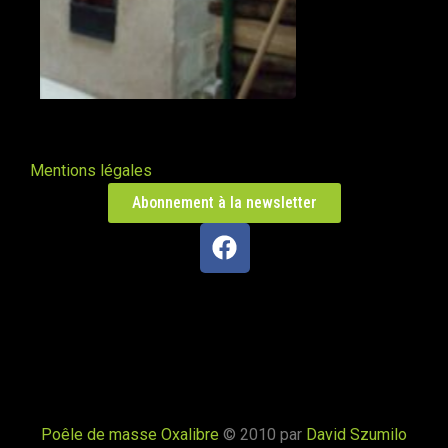
Mentions légales
Abonnement à la newsletter
Poêle de masse Oxalibre
© 2010 par
David Szumilo