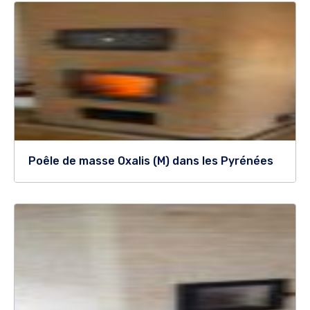
Poêle de masse Oxalis (M) dans les Pyrénées