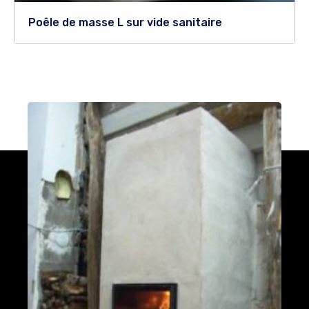
Poêle de masse L sur vide sanitaire