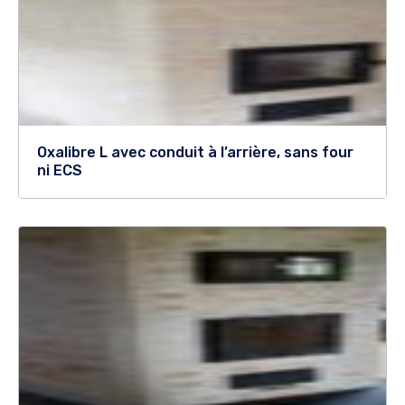
Oxalibre L avec conduit à l’arrière, sans four
ni ECS