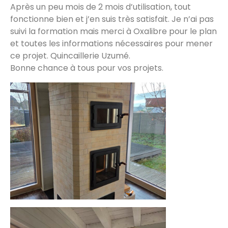
Après un peu mois de 2 mois d’utilisation, tout
fonctionne bien et j’en suis très satisfait. Je n’ai pas
suivi la formation mais merci à Oxalibre pour le plan
et toutes les informations nécessaires pour mener
ce projet. Quincaillerie Uzumé.
Bonne chance à tous pour vos projets.