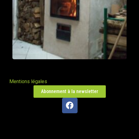
Mentions légales
Abonnement à la newsletter