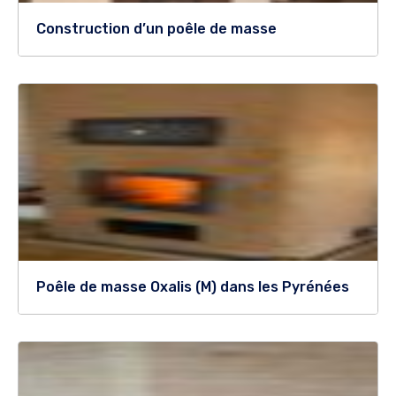
Construction d’un poêle de masse
Poêle de masse Oxalis (M) dans les Pyrénées