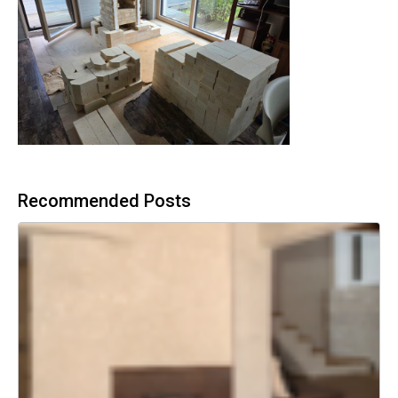
Recommended Posts