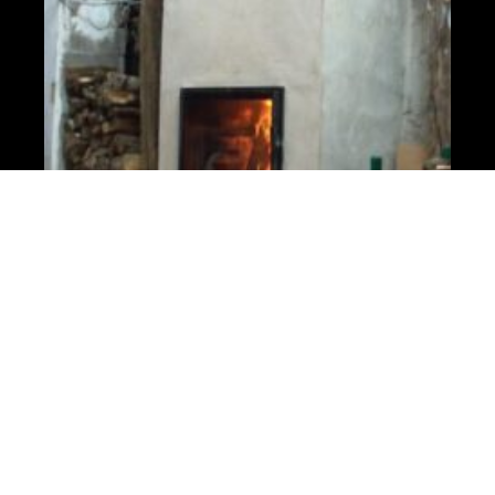
Mentions légales
Abonnement à la newsletter