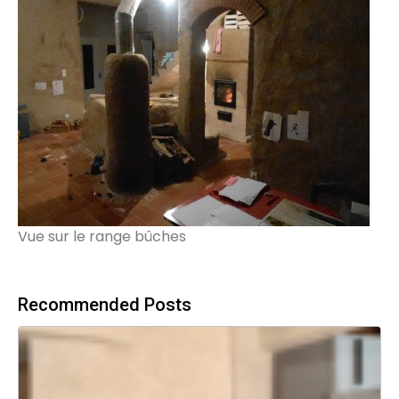
Vue sur le range bûches
Recommended Posts