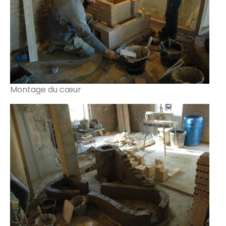
Montage du cœur