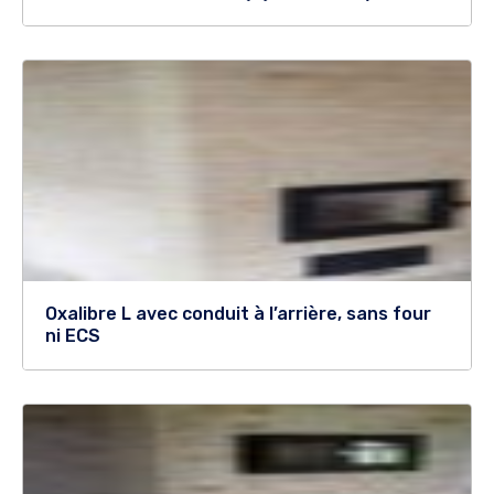
Oxalibre L avec conduit à l’arrière, sans four
ni ECS