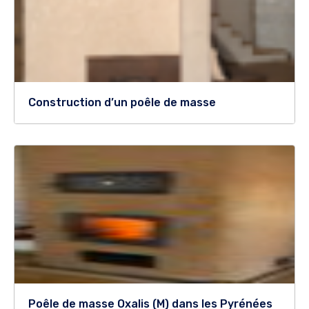
Construction d’un poêle de masse
Poêle de masse Oxalis (M) dans les Pyrénées