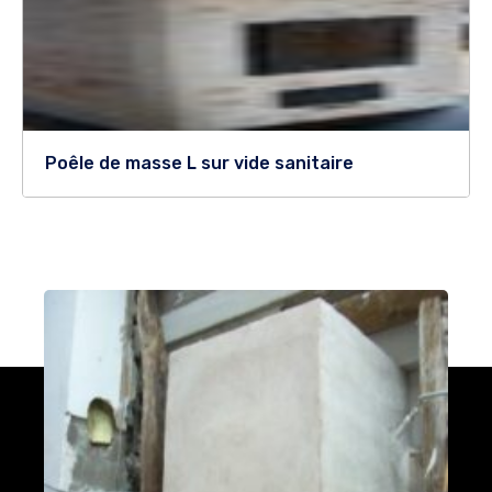
Poêle de masse L sur vide sanitaire