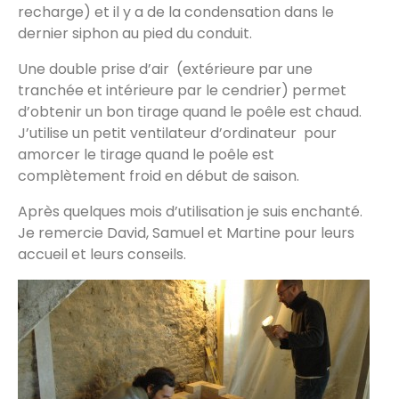
recharge) et il y a de la condensation dans le
dernier siphon au pied du conduit.
Une double prise d’air (extérieure par une
tranchée et intérieure par le cendrier) permet
d’obtenir un bon tirage quand le poêle est chaud.
J’utilise un petit ventilateur d’ordinateur pour
amorcer le tirage quand le poêle est
complètement froid en début de saison.
Après quelques mois d’utilisation je suis enchanté.
Je remercie David, Samuel et Martine pour leurs
accueil et leurs conseils.