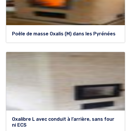
Poêle de masse Oxalis (M) dans les Pyrénées
Oxalibre L avec conduit à l’arrière, sans four
ni ECS