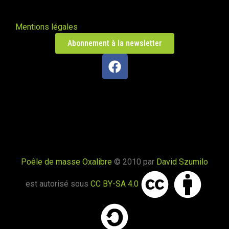
Mentions légales
Abonnement à la newsletter
Poêle de masse Oxalibre
© 2010 par
David Szumilo
est autorisé sous
CC BY-SA 4.0