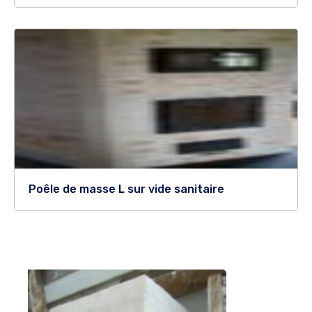
Poêle de masse L sur vide sanitaire