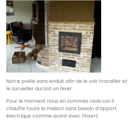
Notre poêle sans enduit afin de le voir travailler et
le surveiller durant un hiver.
Pour le moment nous en sommes ravis car il
chauffe toute la maison sans besoin d’apport
électrique comme avant avec l’insert.