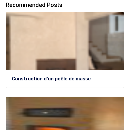
Recommended Posts
Construction d’un poêle de masse