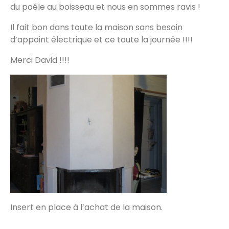
du poêle au boisseau et nous en sommes ravis !
Il fait bon dans toute la maison sans besoin
d’appoint électrique et ce toute la journée !!!!
Merci David !!!!
Insert en place à l’achat de la maison.