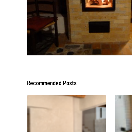
Recommended Posts