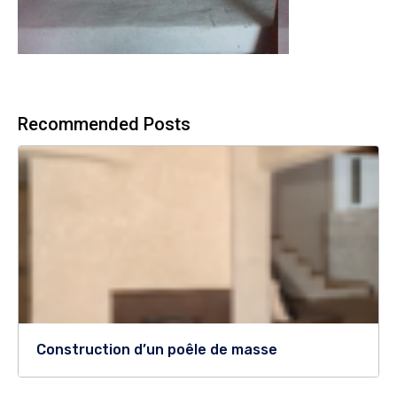
Recommended Posts
Construction d’un poêle de masse