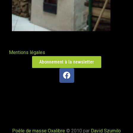
Mentions légales
Abonnement à la newsletter
Poêle de masse Oxalibre
© 2010 par
David Szumilo