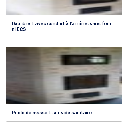
Oxalibre L avec conduit à l’arrière, sans four
ni ECS
Poêle de masse L sur vide sanitaire