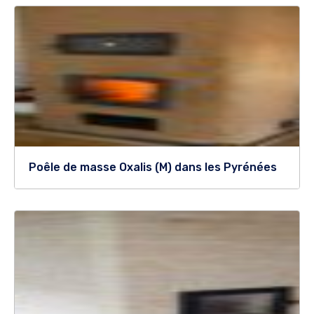
Poêle de masse Oxalis (M) dans les Pyrénées