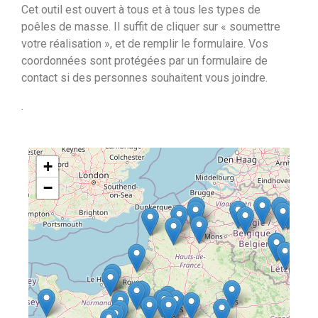
Cet outil est ouvert à tous et à tous les types de
poêles de masse. Il suffit de cliquer sur « soumettre
votre réalisation », et de remplir le formulaire. Vos
coordonnées sont protégées par un formulaire de
contact si des personnes souhaitent vous joindre.
.
+
−