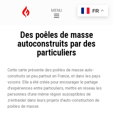
FR
MENU
Des poêles de masse
autoconstruits par des
particuliers
Cette carte présente des poêles de masse auto-
construits un peu partout en France, et dans les pays
voisins. Elle a été créée pour encourager le partage
d’expériences entre particuliers, mettre en réseau les
personnes d’une même région susceptibles de
s’entraider dans leurs projets d’auto-construction de
poêles de masse.