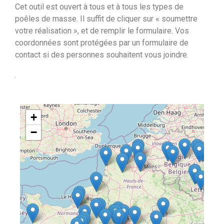
Cet outil est ouvert à tous et à tous les types de
poêles de masse. Il suffit de cliquer sur « soumettre
votre réalisation », et de remplir le formulaire. Vos
coordonnées sont protégées par un formulaire de
contact si des personnes souhaitent vous joindre.
.
+
−