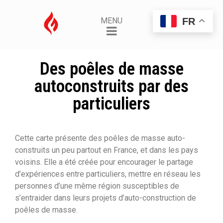
FR
MENU
Des poêles de masse
autoconstruits par des
particuliers
Cette carte présente des poêles de masse auto-
construits un peu partout en France, et dans les pays
voisins. Elle a été créée pour encourager le partage
d’expériences entre particuliers, mettre en réseau les
personnes d’une même région susceptibles de
s’entraider dans leurs projets d’auto-construction de
poêles de masse.