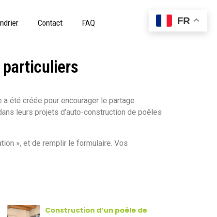
FR
ndrier
Contact
FAQ
particuliers
e a été créée pour encourager le partage
dans leurs projets d’auto-construction de poêles
tion », et de remplir le formulaire. Vos
Construction d’un poêle de