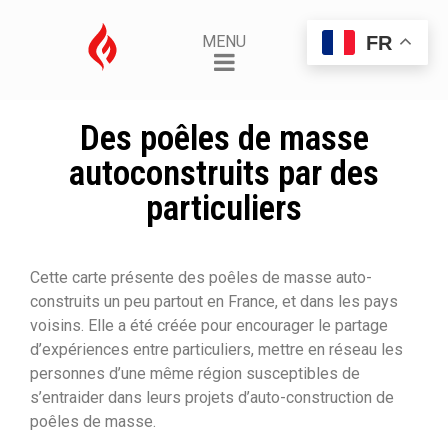
FR
MENU
Des poêles de masse
autoconstruits par des
particuliers
Cette carte présente des poêles de masse auto-
construits un peu partout en France, et dans les pays
voisins. Elle a été créée pour encourager le partage
d’expériences entre particuliers, mettre en réseau les
personnes d’une même région susceptibles de
s’entraider dans leurs projets d’auto-construction de
poêles de masse.