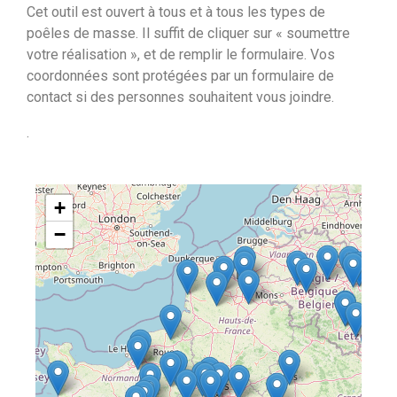
Cet outil est ouvert à tous et à tous les types de
poêles de masse. Il suffit de cliquer sur « soumettre
votre réalisation », et de remplir le formulaire. Vos
coordonnées sont protégées par un formulaire de
contact si des personnes souhaitent vous joindre.
.
+
−