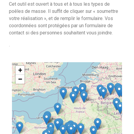
Cet outil est ouvert à tous et à tous les types de
poêles de masse. Il suffit de cliquer sur « soumettre
votre réalisation », et de remplir le formulaire. Vos
coordonnées sont protégées par un formulaire de
contact si des personnes souhaitent vous joindre.
.
+
−