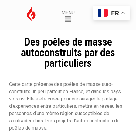
FR
MENU
Des poêles de masse
autoconstruits par des
particuliers
Cette carte présente des poêles de masse auto-
construits un peu partout en France, et dans les pays
voisins. Elle a été créée pour encourager le partage
d’expériences entre particuliers, mettre en réseau les
personnes d’une même région susceptibles de
s’entraider dans leurs projets d’auto-construction de
poêles de masse.