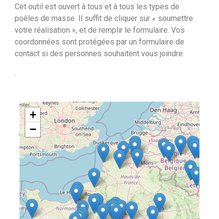
Cet outil est ouvert à tous et à tous les types de
poêles de masse. Il suffit de cliquer sur « soumettre
votre réalisation », et de remplir le formulaire. Vos
coordonnées sont protégées par un formulaire de
contact si des personnes souhaitent vous joindre.
.
+
−