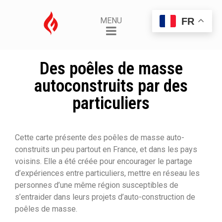
FR
MENU
Des poêles de masse
autoconstruits par des
particuliers
Cette carte présente des poêles de masse auto-
construits un peu partout en France, et dans les pays
voisins. Elle a été créée pour encourager le partage
d’expériences entre particuliers, mettre en réseau les
personnes d’une même région susceptibles de
s’entraider dans leurs projets d’auto-construction de
poêles de masse.