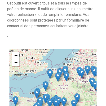
Cet outil est ouvert à tous et à tous les types de
poêles de masse. Il suffit de cliquer sur « soumettre
votre réalisation », et de remplir le formulaire. Vos
coordonnées sont protégées par un formulaire de
contact si des personnes souhaitent vous joindre.
.
+
−