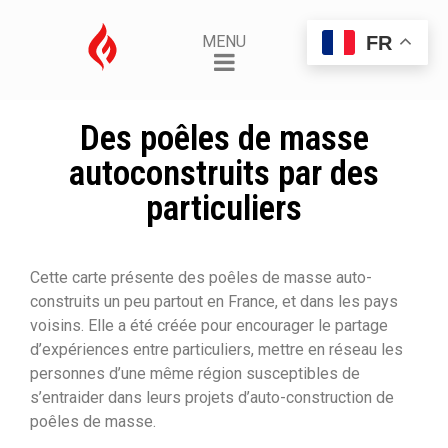
FR
MENU
Des poêles de masse
autoconstruits par des
particuliers
Cette carte présente des poêles de masse auto-
construits un peu partout en France, et dans les pays
voisins. Elle a été créée pour encourager le partage
d’expériences entre particuliers, mettre en réseau les
personnes d’une même région susceptibles de
s’entraider dans leurs projets d’auto-construction de
poêles de masse.