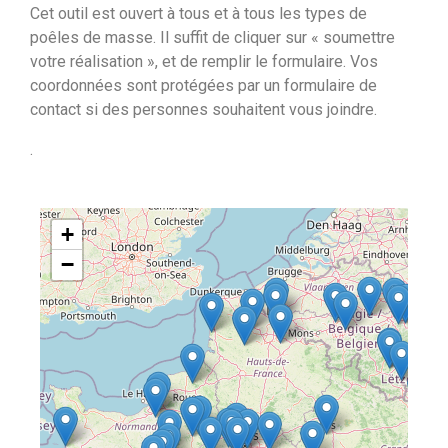
Cet outil est ouvert à tous et à tous les types de
poêles de masse. Il suffit de cliquer sur « soumettre
votre réalisation », et de remplir le formulaire. Vos
coordonnées sont protégées par un formulaire de
contact si des personnes souhaitent vous joindre.
.
+
−