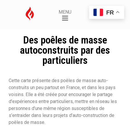
FR
MENU
Des poêles de masse
autoconstruits par des
particuliers
Cette carte présente des poêles de masse auto-
construits un peu partout en France, et dans les pays
voisins. Elle a été créée pour encourager le partage
d’expériences entre particuliers, mettre en réseau les
personnes d’une même région susceptibles de
s’entraider dans leurs projets d’auto-construction de
poêles de masse.