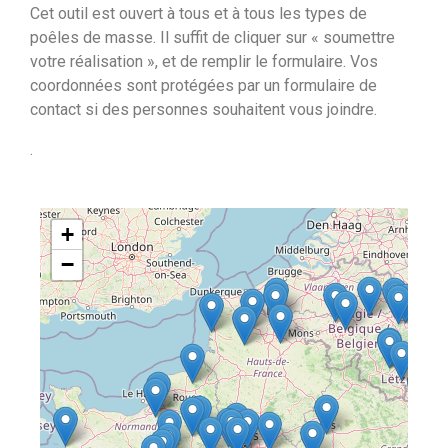
Cet outil est ouvert à tous et à tous les types de
poêles de masse. Il suffit de cliquer sur « soumettre
votre réalisation », et de remplir le formulaire. Vos
coordonnées sont protégées par un formulaire de
contact si des personnes souhaitent vous joindre.
.
+
−