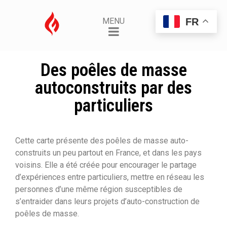
FR
MENU
Des poêles de masse
autoconstruits par des
particuliers
Cette carte présente des poêles de masse auto-
construits un peu partout en France, et dans les pays
voisins. Elle a été créée pour encourager le partage
d’expériences entre particuliers, mettre en réseau les
personnes d’une même région susceptibles de
s’entraider dans leurs projets d’auto-construction de
poêles de masse.