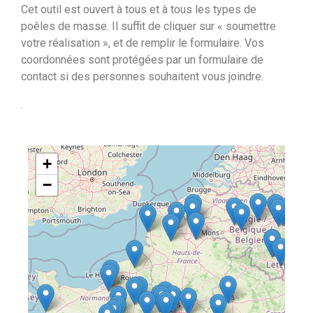
Cet outil est ouvert à tous et à tous les types de
poêles de masse. Il suffit de cliquer sur « soumettre
votre réalisation », et de remplir le formulaire. Vos
coordonnées sont protégées par un formulaire de
contact si des personnes souhaitent vous joindre.
.
+
−