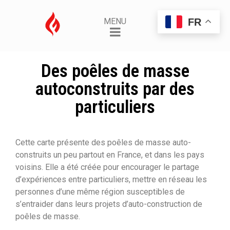
FR
MENU
Des poêles de masse
autoconstruits par des
particuliers
Cette carte présente des poêles de masse auto-
construits un peu partout en France, et dans les pays
voisins. Elle a été créée pour encourager le partage
d’expériences entre particuliers, mettre en réseau les
personnes d’une même région susceptibles de
s’entraider dans leurs projets d’auto-construction de
poêles de masse.