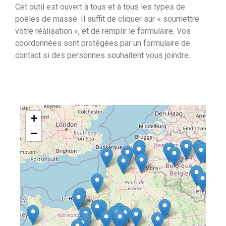
Cet outil est ouvert à tous et à tous les types de
poêles de masse. Il suffit de cliquer sur « soumettre
votre réalisation », et de remplir le formulaire. Vos
coordonnées sont protégées par un formulaire de
contact si des personnes souhaitent vous joindre.
.
+
−