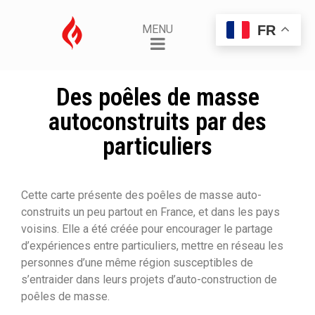
FR
MENU
Des poêles de masse
autoconstruits par des
particuliers
Cette carte présente des poêles de masse auto-
construits un peu partout en France, et dans les pays
voisins. Elle a été créée pour encourager le partage
d’expériences entre particuliers, mettre en réseau les
personnes d’une même région susceptibles de
s’entraider dans leurs projets d’auto-construction de
poêles de masse.