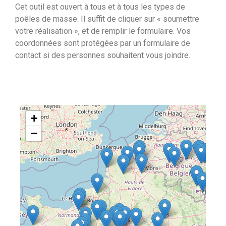
Cet outil est ouvert à tous et à tous les types de
poêles de masse. Il suffit de cliquer sur « soumettre
votre réalisation », et de remplir le formulaire. Vos
coordonnées sont protégées par un formulaire de
contact si des personnes souhaitent vous joindre.
.
+
−