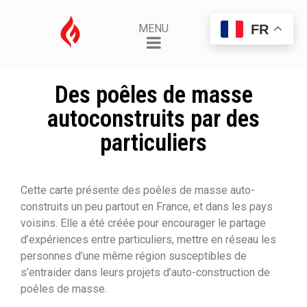
FR
MENU
Des poêles de masse
autoconstruits par des
particuliers
Cette carte présente des poêles de masse auto-
construits un peu partout en France, et dans les pays
voisins. Elle a été créée pour encourager le partage
d’expériences entre particuliers, mettre en réseau les
personnes d’une même région susceptibles de
s’entraider dans leurs projets d’auto-construction de
poêles de masse.