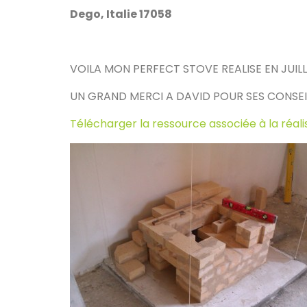
Dego, Italie 17058
VOILA MON PERFECT STOVE REALISE EN JUILL
UN GRAND MERCI A DAVID POUR SES CONSEIL
Télécharger la ressource associée à la réali