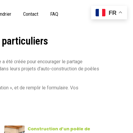
FR
ndrier
Contact
FAQ
particuliers
e a été créée pour encourager le partage
dans leurs projets d’auto-construction de poêles
tion », et de remplir le formulaire. Vos
Construction d’un poêle de