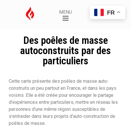
FR
MENU
Des poêles de masse
autoconstruits par des
particuliers
Cette carte présente des poêles de masse auto-
construits un peu partout en France, et dans les pays
voisins. Elle a été créée pour encourager le partage
d’expériences entre particuliers, mettre en réseau les
personnes d’une même région susceptibles de
s’entraider dans leurs projets d’auto-construction de
poêles de masse.