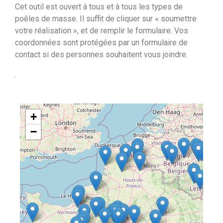
Cet outil est ouvert à tous et à tous les types de
poêles de masse. Il suffit de cliquer sur « soumettre
votre réalisation », et de remplir le formulaire. Vos
coordonnées sont protégées par un formulaire de
contact si des personnes souhaitent vous joindre.
.
+
−