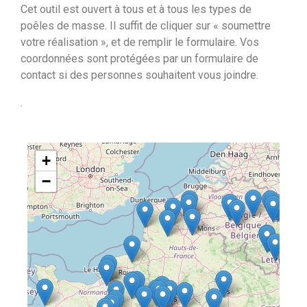
Cet outil est ouvert à tous et à tous les types de
poêles de masse. Il suffit de cliquer sur « soumettre
votre réalisation », et de remplir le formulaire. Vos
coordonnées sont protégées par un formulaire de
contact si des personnes souhaitent vous joindre.
.
+
−