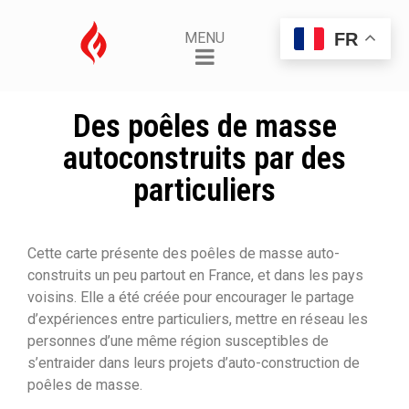
FR
MENU
Des poêles de masse
autoconstruits par des
particuliers
Cette carte présente des poêles de masse auto-
construits un peu partout en France, et dans les pays
voisins. Elle a été créée pour encourager le partage
d’expériences entre particuliers, mettre en réseau les
personnes d’une même région susceptibles de
s’entraider dans leurs projets d’auto-construction de
poêles de masse.