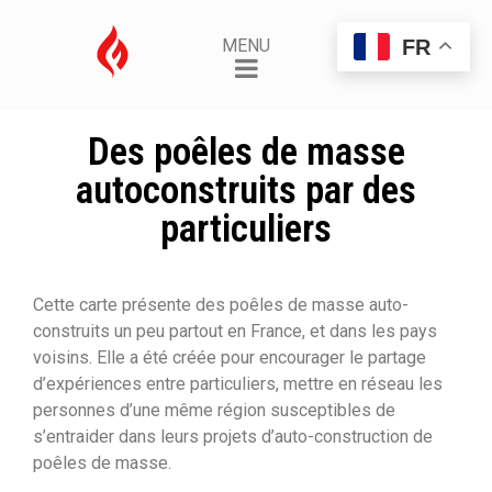
FR
MENU
Des poêles de masse
autoconstruits par des
particuliers
Cette carte présente des poêles de masse auto-
construits un peu partout en France, et dans les pays
voisins. Elle a été créée pour encourager le partage
d’expériences entre particuliers, mettre en réseau les
personnes d’une même région susceptibles de
s’entraider dans leurs projets d’auto-construction de
poêles de masse.