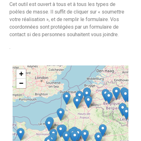
Cet outil est ouvert à tous et à tous les types de
poêles de masse. Il suffit de cliquer sur « soumettre
votre réalisation », et de remplir le formulaire. Vos
coordonnées sont protégées par un formulaire de
contact si des personnes souhaitent vous joindre.
.
+
−