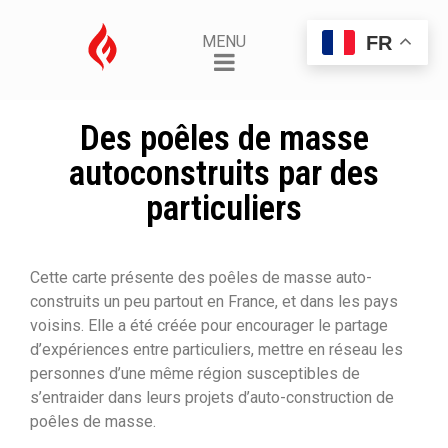
FR
MENU
Des poêles de masse
autoconstruits par des
particuliers
Cette carte présente des poêles de masse auto-
construits un peu partout en France, et dans les pays
voisins. Elle a été créée pour encourager le partage
d’expériences entre particuliers, mettre en réseau les
personnes d’une même région susceptibles de
s’entraider dans leurs projets d’auto-construction de
poêles de masse.