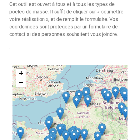
Cet outil est ouvert à tous et à tous les types de
poêles de masse. Il suffit de cliquer sur « soumettre
votre réalisation », et de remplir le formulaire. Vos
coordonnées sont protégées par un formulaire de
contact si des personnes souhaitent vous joindre.
.
+
−