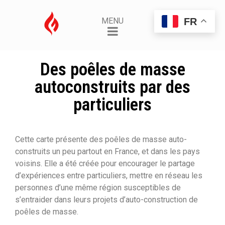
FR
MENU
Des poêles de masse
autoconstruits par des
particuliers
Cette carte présente des poêles de masse auto-
construits un peu partout en France, et dans les pays
voisins. Elle a été créée pour encourager le partage
d’expériences entre particuliers, mettre en réseau les
personnes d’une même région susceptibles de
s’entraider dans leurs projets d’auto-construction de
poêles de masse.