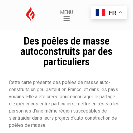
FR
MENU
Des poêles de masse
autoconstruits par des
particuliers
Cette carte présente des poêles de masse auto-
construits un peu partout en France, et dans les pays
voisins. Elle a été créée pour encourager le partage
d’expériences entre particuliers, mettre en réseau les
personnes d’une même région susceptibles de
s’entraider dans leurs projets d’auto-construction de
poêles de masse.