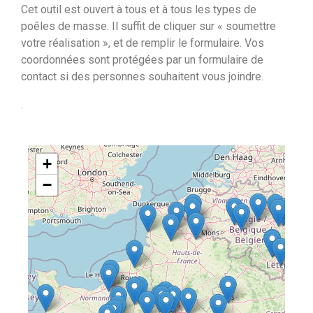
Cet outil est ouvert à tous et à tous les types de
poêles de masse. Il suffit de cliquer sur « soumettre
votre réalisation », et de remplir le formulaire. Vos
coordonnées sont protégées par un formulaire de
contact si des personnes souhaitent vous joindre.
.
+
−