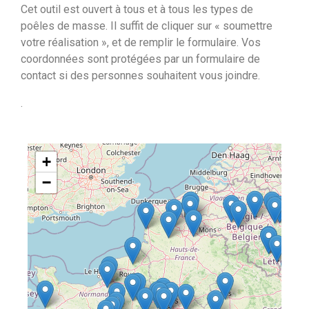
Cet outil est ouvert à tous et à tous les types de
poêles de masse. Il suffit de cliquer sur « soumettre
votre réalisation », et de remplir le formulaire. Vos
coordonnées sont protégées par un formulaire de
contact si des personnes souhaitent vous joindre.
.
+
−