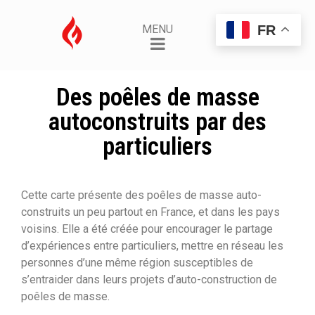
FR
MENU
Des poêles de masse
autoconstruits par des
particuliers
Cette carte présente des poêles de masse auto-
construits un peu partout en France, et dans les pays
voisins. Elle a été créée pour encourager le partage
d’expériences entre particuliers, mettre en réseau les
personnes d’une même région susceptibles de
s’entraider dans leurs projets d’auto-construction de
poêles de masse.