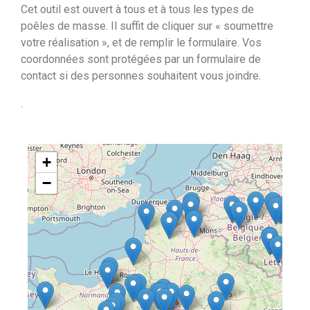
Cet outil est ouvert à tous et à tous les types de
poêles de masse. Il suffit de cliquer sur « soumettre
votre réalisation », et de remplir le formulaire. Vos
coordonnées sont protégées par un formulaire de
contact si des personnes souhaitent vous joindre.
.
+
−