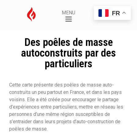
FR
MENU
Des poêles de masse
autoconstruits par des
particuliers
Cette carte présente des poêles de masse auto-
construits un peu partout en France, et dans les pays
voisins. Elle a été créée pour encourager le partage
d’expériences entre particuliers, mettre en réseau les
personnes d’une même région susceptibles de
s’entraider dans leurs projets d’auto-construction de
poêles de masse.