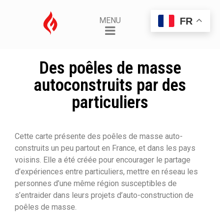
FR
MENU
Des poêles de masse
autoconstruits par des
particuliers
Cette carte présente des poêles de masse auto-
construits un peu partout en France, et dans les pays
voisins. Elle a été créée pour encourager le partage
d’expériences entre particuliers, mettre en réseau les
personnes d’une même région susceptibles de
s’entraider dans leurs projets d’auto-construction de
poêles de masse.