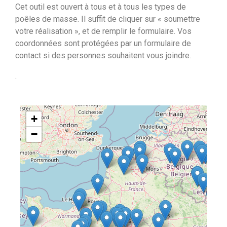
Cet outil est ouvert à tous et à tous les types de
poêles de masse. Il suffit de cliquer sur « soumettre
votre réalisation », et de remplir le formulaire. Vos
coordonnées sont protégées par un formulaire de
contact si des personnes souhaitent vous joindre.
.
+
−