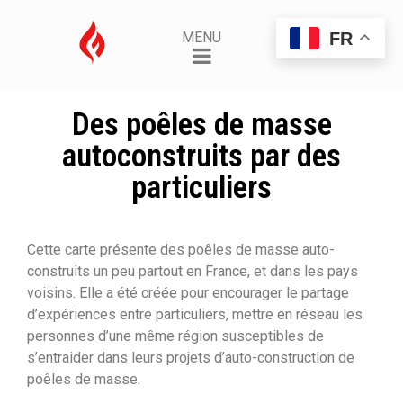
FR
MENU
Des poêles de masse
autoconstruits par des
particuliers
Cette carte présente des poêles de masse auto-
construits un peu partout en France, et dans les pays
voisins. Elle a été créée pour encourager le partage
d’expériences entre particuliers, mettre en réseau les
personnes d’une même région susceptibles de
s’entraider dans leurs projets d’auto-construction de
poêles de masse.