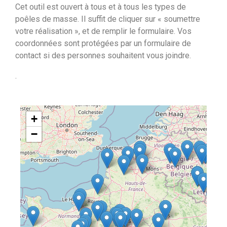
Cet outil est ouvert à tous et à tous les types de
poêles de masse. Il suffit de cliquer sur « soumettre
votre réalisation », et de remplir le formulaire. Vos
coordonnées sont protégées par un formulaire de
contact si des personnes souhaitent vous joindre.
.
+
−