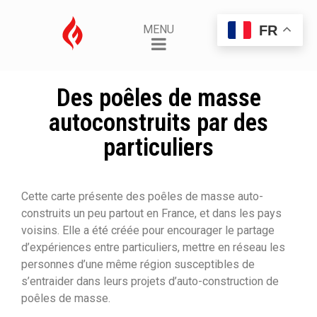
FR
MENU
Des poêles de masse
autoconstruits par des
particuliers
Cette carte présente des poêles de masse auto-
construits un peu partout en France, et dans les pays
voisins. Elle a été créée pour encourager le partage
d’expériences entre particuliers, mettre en réseau les
personnes d’une même région susceptibles de
s’entraider dans leurs projets d’auto-construction de
poêles de masse.