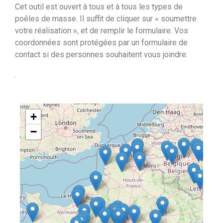
Cet outil est ouvert à tous et à tous les types de
poêles de masse. Il suffit de cliquer sur « soumettre
votre réalisation », et de remplir le formulaire. Vos
coordonnées sont protégées par un formulaire de
contact si des personnes souhaitent vous joindre.
.
+
−