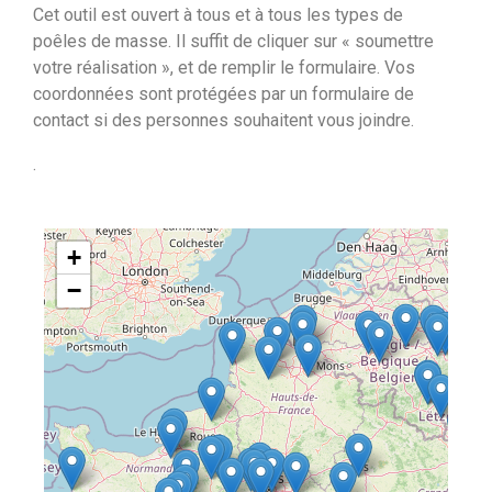
Cet outil est ouvert à tous et à tous les types de
poêles de masse. Il suffit de cliquer sur « soumettre
votre réalisation », et de remplir le formulaire. Vos
coordonnées sont protégées par un formulaire de
contact si des personnes souhaitent vous joindre.
.
+
−