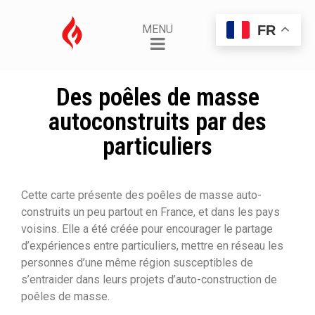
FR
MENU
Des poêles de masse
autoconstruits par des
particuliers
Cette carte présente des poêles de masse auto-
construits un peu partout en France, et dans les pays
voisins. Elle a été créée pour encourager le partage
d’expériences entre particuliers, mettre en réseau les
personnes d’une même région susceptibles de
s’entraider dans leurs projets d’auto-construction de
poêles de masse.