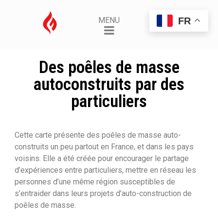
FR
MENU
Des poêles de masse
autoconstruits par des
particuliers
Cette carte présente des poêles de masse auto-
construits un peu partout en France, et dans les pays
voisins. Elle a été créée pour encourager le partage
d’expériences entre particuliers, mettre en réseau les
personnes d’une même région susceptibles de
s’entraider dans leurs projets d’auto-construction de
poêles de masse.