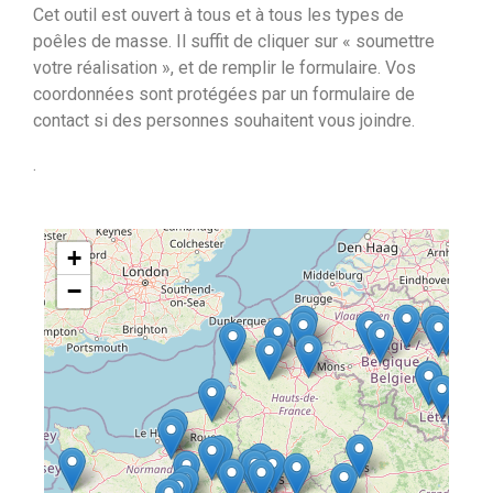
Cet outil est ouvert à tous et à tous les types de
poêles de masse. Il suffit de cliquer sur « soumettre
votre réalisation », et de remplir le formulaire. Vos
coordonnées sont protégées par un formulaire de
contact si des personnes souhaitent vous joindre.
.
+
−