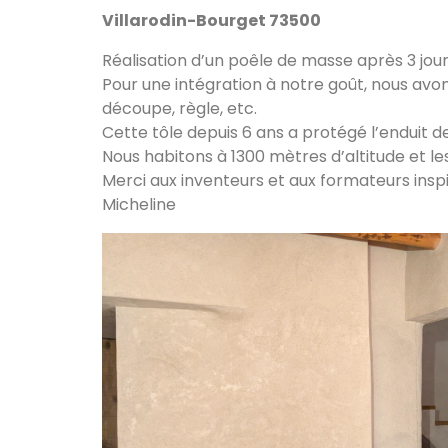
Villarodin-Bourget 73500
Réalisation d’un poêle de masse après 3 jour
Pour une intégration à notre goût, nous avons 
découpe, règle, etc.
Cette tôle depuis 6 ans a protégé l’enduit 
Nous habitons à 1300 mètres d’altitude et le
Merci aux inventeurs et aux formateurs inspi
Micheline