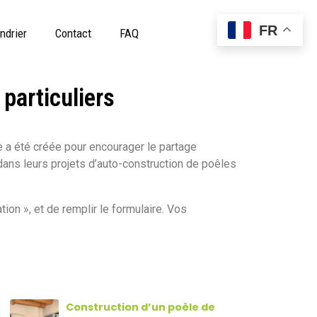
FR
ndrier
Contact
FAQ
particuliers
e a été créée pour encourager le partage
dans leurs projets d’auto-construction de poêles
tion », et de remplir le formulaire. Vos
Construction d’un poêle de