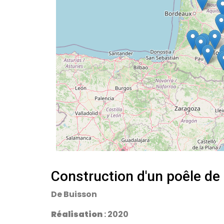
Construction d'un poêle d
De Buisson
Réalisation
: 2020