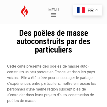
FR
MENU
Des poêles de masse
autoconstruits par des
particuliers
Cette carte présente des poêles de masse auto-
construits un peu partout en France, et dans les pays
voisins. Elle a été créée pour encourager le partage
d’expériences entre particuliers, mettre en réseau les
personnes d’une même région susceptibles de
s’entraider dans leurs projets d’auto-construction de
poêles de masse.