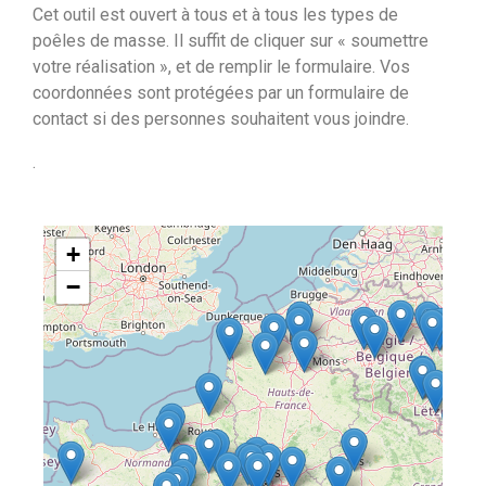
Cet outil est ouvert à tous et à tous les types de
poêles de masse. Il suffit de cliquer sur « soumettre
votre réalisation », et de remplir le formulaire. Vos
coordonnées sont protégées par un formulaire de
contact si des personnes souhaitent vous joindre.
.
+
−